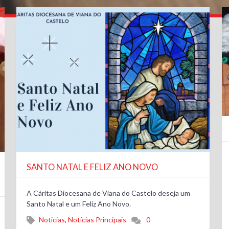
SANTO NATAL E FELIZ ANO NOVO
A Cáritas Diocesana de Viana do Castelo deseja um
Santo Natal e um Feliz Ano Novo.
Noticias
,
Notícias Principais
0