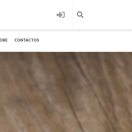
ORE
CONTACTOS