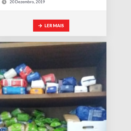
20 Dezembro, 2019
LER MAIS