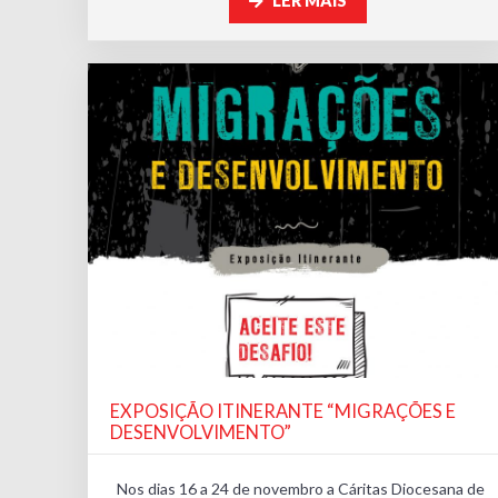
LER MAIS
EXPOSIÇÃO ITINERANTE “MIGRAÇÕES E
DESENVOLVIMENTO”
Nos dias 16 a 24 de novembro a Cáritas Diocesana de