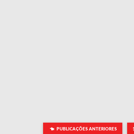
PUBLICAÇÕES ANTERIORES