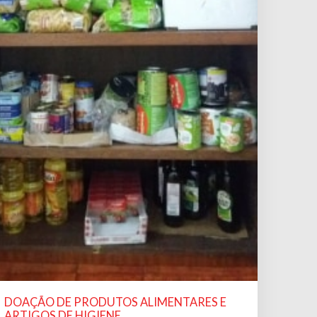
DOAÇÃO DE PRODUTOS ALIMENTARES E
ARTIGOS DE HIGIENE