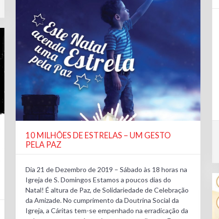
10 MILHÕES DE ESTRELAS – UM GESTO
PELA PAZ
Dia 21 de Dezembro de 2019 – Sábado às 18 horas na
Igreja de S. Domingos Estamos a poucos dias do
Natal! É altura de Paz, de Solidariedade de Celebração
da Amizade. No cumprimento da Doutrina Social da
Igreja, a Cáritas tem-se empenhado na erradicação da