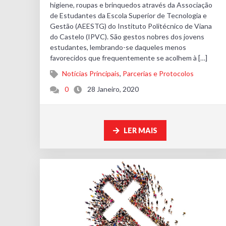
higiene, roupas e brinquedos através da Associação
de Estudantes da Escola Superior de Tecnologia e
Gestão (AEESTG) do Instituto Politécnico de Viana
do Castelo (IPVC). São gestos nobres dos jovens
estudantes, lembrando-se daqueles menos
favorecidos que frequentemente se acolhem à […]
Notícias Principais
,
Parcerias e Protocolos
0
28 Janeiro, 2020
LER MAIS