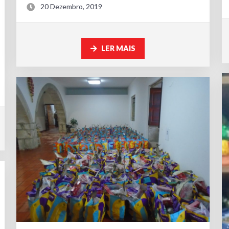
20 Dezembro, 2019
LER MAIS