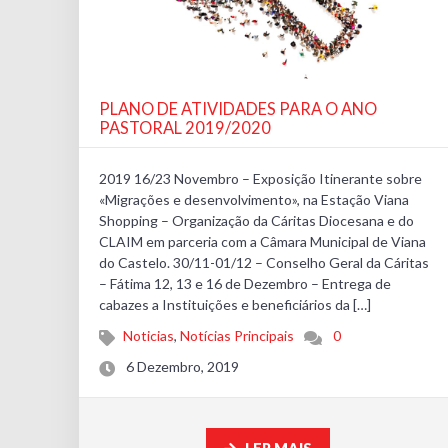
PLANO DE ATIVIDADES PARA O ANO
PASTORAL 2019/2020
2019 16/23 Novembro – Exposição Itinerante sobre
«Migrações e desenvolvimento», na Estação Viana
Shopping – Organização da Cáritas Diocesana e do
CLAIM em parceria com a Câmara Municipal de Viana
do Castelo. 30/11-01/12 – Conselho Geral da Cáritas
– Fátima 12, 13 e 16 de Dezembro – Entrega de
cabazes a Instituições e beneficiários da […]
Noticias
,
Notícias Principais
0
6 Dezembro, 2019