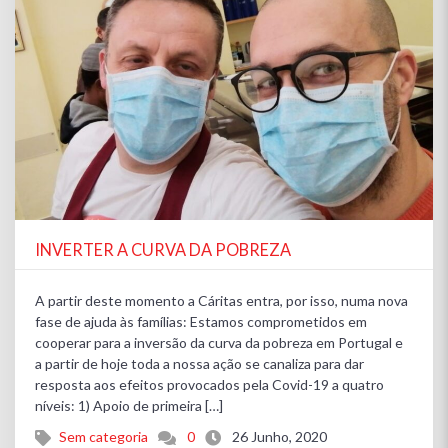
INVERTER A CURVA DA POBREZA
A partir deste momento a Cáritas entra, por isso, numa nova
fase de ajuda às famílias: Estamos comprometidos em
cooperar para a inversão da curva da pobreza em Portugal e
a partir de hoje toda a nossa ação se canaliza para dar
resposta aos efeitos provocados pela Covid-19 a quatro
níveis: 1) Apoio de primeira […]
Sem categoria
0
26 Junho, 2020