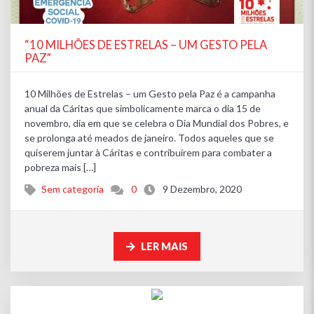
“10 MILHÕES DE ESTRELAS – UM GESTO PELA
PAZ”
10 Milhões de Estrelas – um Gesto pela Paz é a campanha
anual da Cáritas que simbolicamente marca o dia 15 de
novembro, dia em que se celebra o Dia Mundial dos Pobres, e
se prolonga até meados de janeiro. Todos aqueles que se
quiserem juntar à Cáritas e contribuírem para combater a
pobreza mais […]
Sem categoria
0
9 Dezembro, 2020
LER MAIS