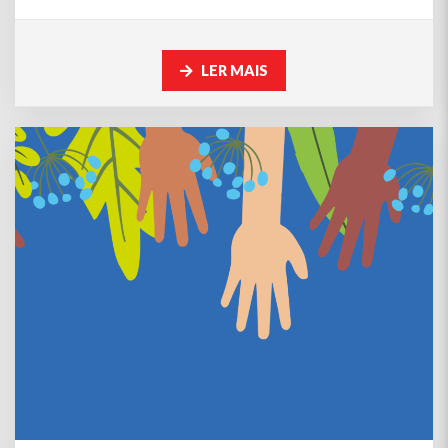
LER MAIS