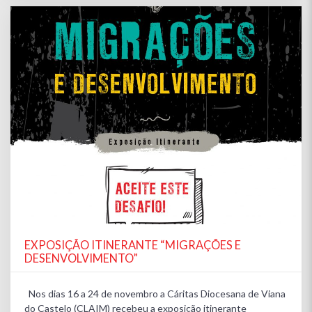
EXPOSIÇÃO ITINERANTE “MIGRAÇÕES E
DESENVOLVIMENTO”
Nos dias 16 a 24 de novembro a Cáritas Diocesana de Viana
do Castelo (CLAIM) recebeu a exposição itinerante