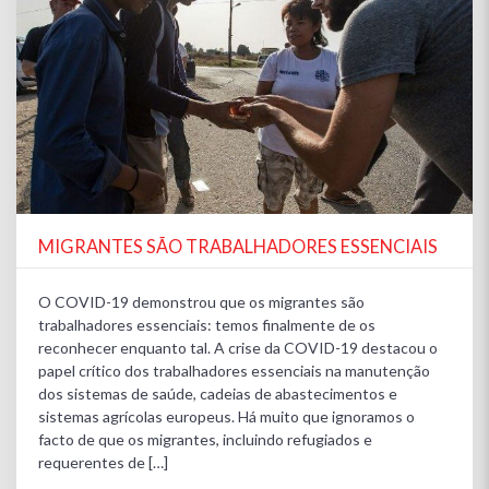
MIGRANTES SÃO TRABALHADORES ESSENCIAIS
O COVID-19 demonstrou que os migrantes são
trabalhadores essenciais: temos finalmente de os
reconhecer enquanto tal. A crise da COVID-19 destacou o
papel crítico dos trabalhadores essenciais na manutenção
dos sistemas de saúde, cadeias de abastecimentos e
sistemas agrícolas europeus. Há muito que ignoramos o
facto de que os migrantes, incluindo refugiados e
requerentes de […]