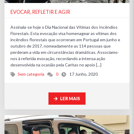
EVOCAR, REFLETIR E AGIR
Assinala-se hoje o Dia Nacional das Vítimas dos Incêndios
Florestais. Esta evocação visa homenagear as vítimas dos
incêndios florestais que ocorreram em Portugal em junho e
outubro de 2017, nomeadamente as 114 pessoas que
perderam a vida em circunstâncias dramáticas. Associamo-
nos à referida evocação, recordando a intensa ação
desenvolvida na ocasião pela Caritas no apoio […]
Sem categoria
0
17 Junho, 2020
LER MAIS